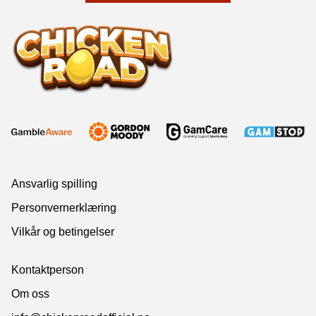
Ansvarlig spilling
Personvernerklæring
Vilkår og betingelser
Kontaktperson
Om oss