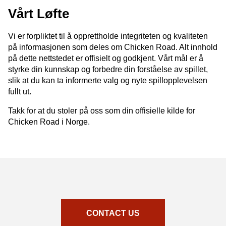
Vårt Løfte
Vi er forpliktet til å opprettholde integriteten og kvaliteten
på informasjonen som deles om Chicken Road. Alt innhold
på dette nettstedet er offisielt og godkjent. Vårt mål er å
styrke din kunnskap og forbedre din forståelse av spillet,
slik at du kan ta informerte valg og nyte spillopplevelsen
fullt ut.
Takk for at du stoler på oss som din offisielle kilde for
Chicken Road i Norge.
CONTACT US