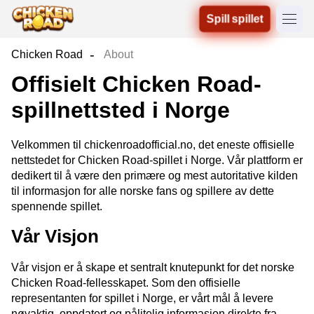
Spill spillet
Chicken Road
About
Offisielt Chicken Road-
spillnettsted i Norge
Velkommen til chickenroadofficial.no, det eneste offisielle
nettstedet for Chicken Road-spillet i Norge. Vår plattform er
dedikert til å være den primære og mest autoritative kilden
til informasjon for alle norske fans og spillere av dette
spennende spillet.
Vår Visjon
Vår visjon er å skape et sentralt knutepunkt for det norske
Chicken Road-fellesskapet. Som den offisielle
representanten for spillet i Norge, er vårt mål å levere
nøyaktig, oppdatert og pålitelig informasjon direkte fra